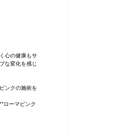
く心の健康もサ
ブな変化を感じ
ピンクの施術を
*ローマピンク