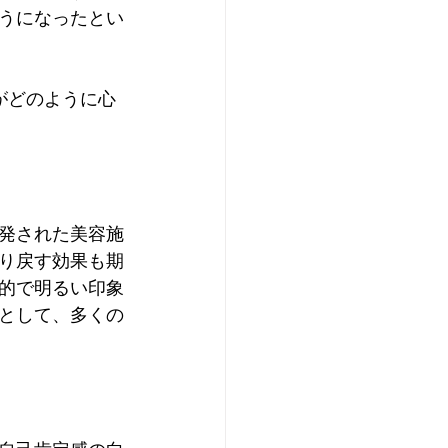
うになったとい
がどのように心
発された美容施
り戻す効果も期
的で明るい印象
として、多くの