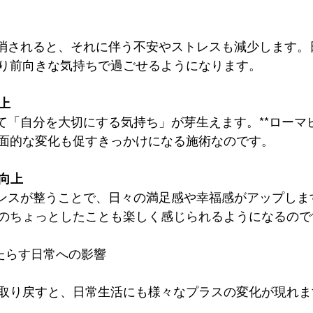
が解消されると、それに伴う不安やストレスも減少します
り前向きな気持ちで過ごせるようになります。
上
じて「自分を大切にする気持ち」が芽生えます。**ローマピ
面的な変化も促すきっかけになる施術なのです。
向上
バランスが整うことで、日々の満足感や幸福感がアップし
のちょっとしたことも楽しく感じられるようになるので
もたらす日常への影響
取り戻すと、日常生活にも様々なプラスの変化が現れま