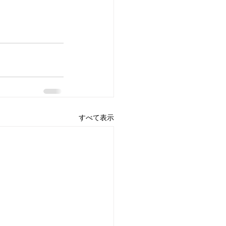
すべて表示