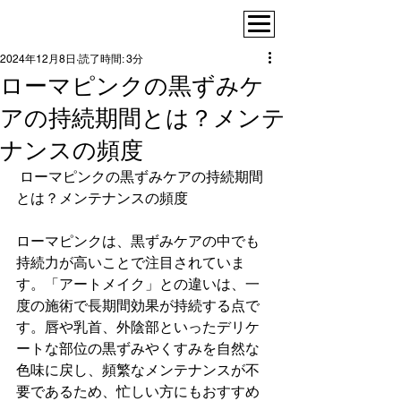
2024年12月8日
読了時間: 3分
ローマピンクの黒ずみケ
アの持続期間とは？メンテ
ナンスの頻度
 ローマピンクの黒ずみケアの持続期間
とは？メンテナンスの頻度  
ローマピンクは、黒ずみケアの中でも
持続力が高いことで注目されていま
す。「アートメイク」との違いは、一
度の施術で長期間効果が持続する点で
す。唇や乳首、外陰部といったデリケ
ートな部位の黒ずみやくすみを自然な
色味に戻し、頻繁なメンテナンスが不
要であるため、忙しい方にもおすすめ