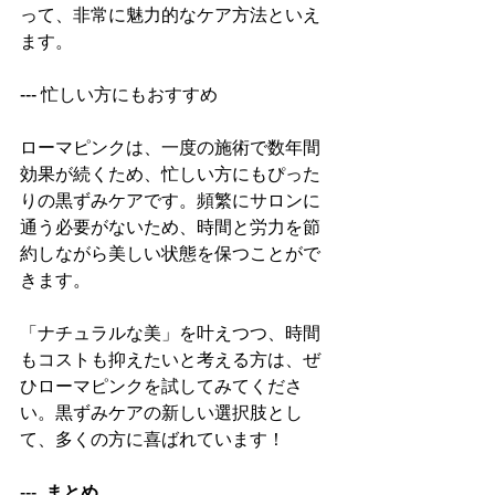
って、非常に魅力的なケア方法といえ
ます。  
--- 忙しい方にもおすすめ  
ローマピンクは、一度の施術で数年間
効果が続くため、忙しい方にもぴった
りの黒ずみケアです。頻繁にサロンに
通う必要がないため、時間と労力を節
約しながら美しい状態を保つことがで
きます。  
「ナチュラルな美」を叶えつつ、時間
もコストも抑えたいと考える方は、ぜ
ひローマピンクを試してみてくださ
い。黒ずみケアの新しい選択肢とし
て、多くの方に喜ばれています！  
---  
まとめ