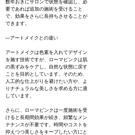
数年おきにサロンで状態を確認し、必
要であれば追加の施術を受けること
で、効果をさらに長持ちさせることが
できます。  
---アートメイクとの違い  
アートメイクは色素を入れてデザイン
を施す技術ですが、ローマピンクは肌
の黒ずみをケアし、自然な状態に戻す
ことを目的としています。そのため、
人工的な仕上がりを避けたい方や、よ
りナチュラルな美しさを求める方に適
しています。  
さらに、ローマピンクは一度施術を受
けると長期間効果が続き、頻繁なメン
テナンスが不要です。時間やコストを
抑えつつ美しさをキープしたい方にと