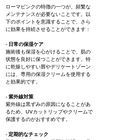
ローマピンクの特徴の一つが、頻繁な
メンテナンスが必要ないことです。以
下のポイントを意識することで、さら
に効果を持続させることができます：  
- 
日常の保湿ケア
施術後も保湿を心がけることで、肌の
状態を良好に保つことができます。特
に乾燥しやすい唇やデリケートゾーン
には、専用の保湿クリームを使用する
と効果的です。  
- 
紫外線対策
紫外線は黒ずみの原因になることがあ
るため、UVカットリップやクリームで
保護するのがおすすめです。  
- 
定期的なチェック