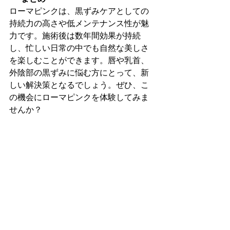
ローマピンクは、黒ずみケアとしての
持続力の高さや低メンテナンス性が魅
力です。施術後は数年間効果が持続
し、忙しい日常の中でも自然な美しさ
を楽しむことができます。唇や乳首、
外陰部の黒ずみに悩む方にとって、新
しい解決策となるでしょう。ぜひ、こ
の機会にローマピンクを体験してみま
せんか？