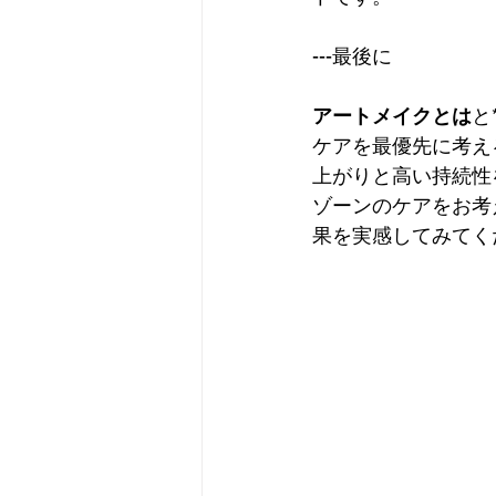
---最後に
アートメイクとは
と
ケアを最優先に考え
上がりと高い持続性
ゾーンのケアをお考
果を実感してみてく