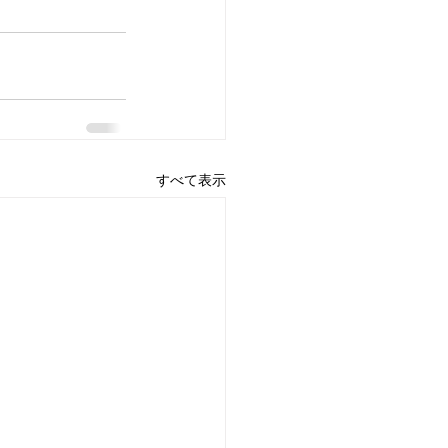
すべて表示