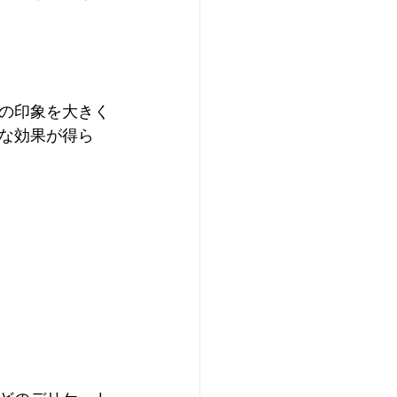
の印象を大きく
な効果が得ら