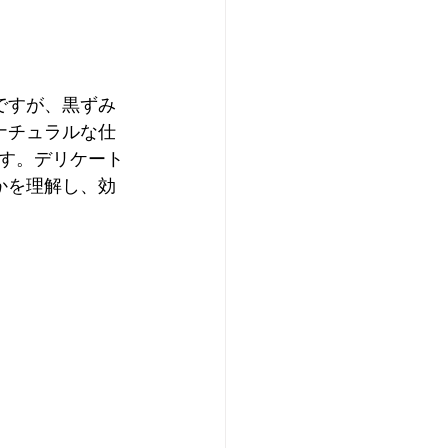
ですが、黒ずみ
ナチュラルな仕
す。デリケート
かを理解し、効