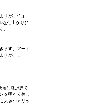
すが、**ロー
ルな仕上がりに
す。
きます。アート
ますが、ローマ
最適な選択肢で
ンを明るく美し
も大きなメリッ