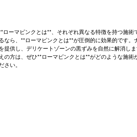
**ローマピンクとは**、それぞれ異なる特徴を持つ施術
るなら、**ローマピンクとは**が圧倒的に効果的です。
を提供し、デリケートゾーンの黒ずみを自然に解消しま
えの方は、ぜひ**ローマピンクとは**がどのような施術
ださい。