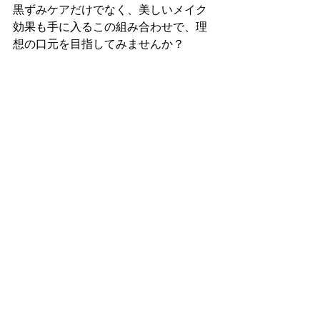
黒ずみケアだけでなく、美しいメイク
効果も手に入るこの組み合わせで、理
想の口元を目指してみませんか？ 