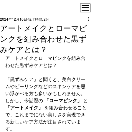
2024年12月10日
読了時間: 2分
アートメイクとローマピ
ンクを組み合わせた黒ず
みケアとは？
アートメイクとローマピンクを組み合
わせた黒ずみケアとは？  
「黒ずみケア」と聞くと、美白クリー
ムやピーリングなどのスキンケアを思
い浮かべる方も多いかもしれません。
しかし、今話題の 
「ローマピンク」
 と 
「アートメイク」
 を組み合わせること
で、これまでにない美しさを実現でき
る新しいケア方法が注目されていま
す。  