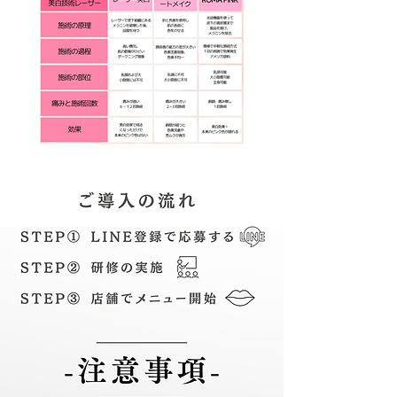
その他メニューとの違い