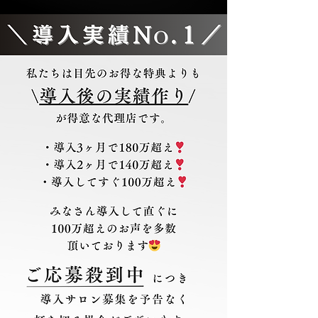
導入希望殺到中