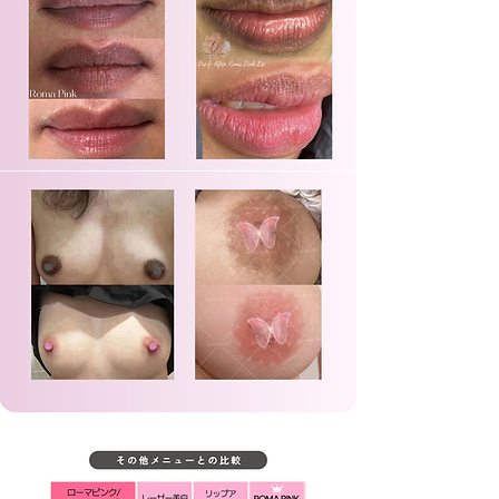
黒ずみが取れる部位