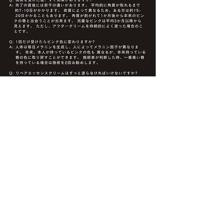
よくある質問