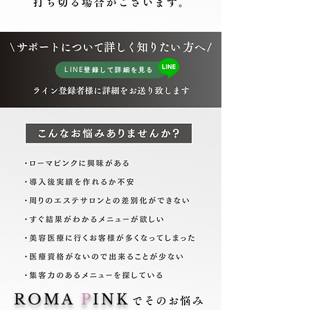
LINE登録して詳細を見る
こんなサロンにおすすめ
ROMA
P
INK