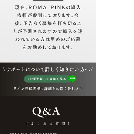
導入の流れと注意事項
LINE登録して詳細を見る